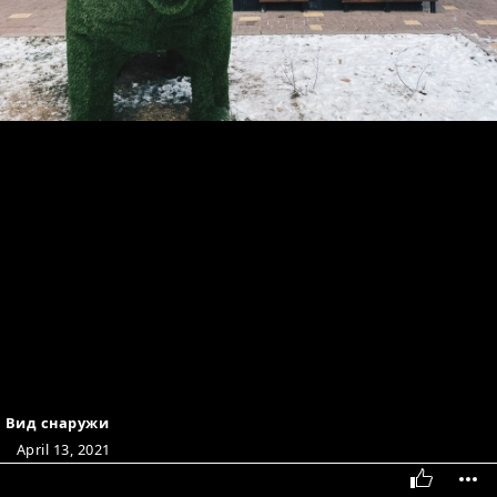
Вид снаружи
April 13, 2021