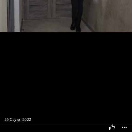
26 Сәуір, 2022