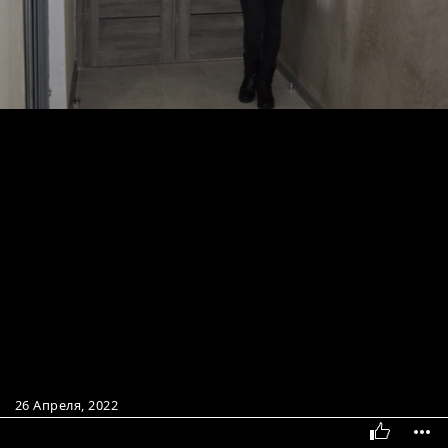
26 Апреля, 2022