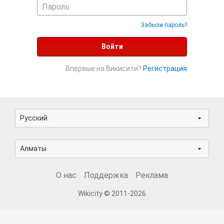
Забыли пароль?
Войти
Впервые на Викисити?
Регистрация
Русский
Алматы
О нас
Поддержка
Реклама
Wikicity © 2011-2026