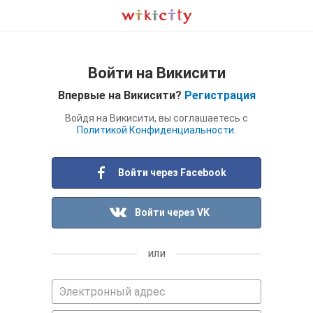
Войти на Викисити
Впервые на Викисити?
Регистрация
Войдя на Викисити, вы соглашаетесь с
Политикой Конфиденциальности
.
Войти через Facebook
Войти через VK
или