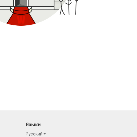
Языки
Русский