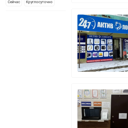
Сейчас
Круглосуточно