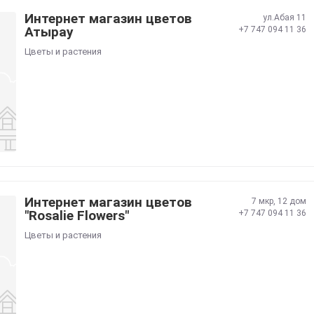
Интернет магазин цветов
ул.Абая 11
Атырау
+7 747 094 11 36
Цветы и растения
Интернет магазин цветов
7 мкр, 12 дом
"Rosalie Flowers"
+7 747 094 11 36
Цветы и растения