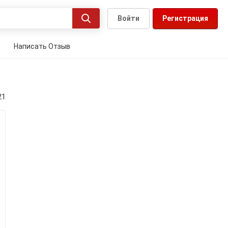
Войти
Регистрация
Написать Отзыв
21