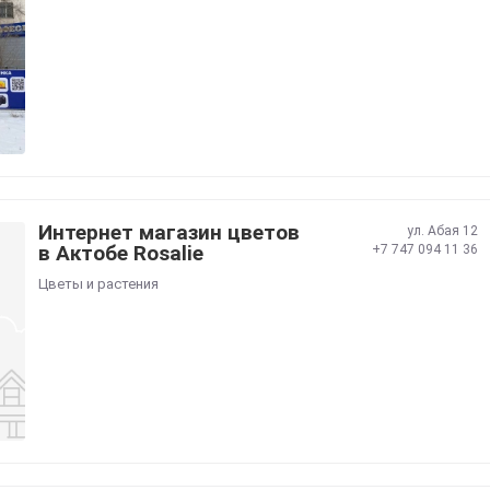
Интернет магазин цветов
ул. Абая 12
в Актобе Rosalie
+7 747 094 11 36
Цветы и растения