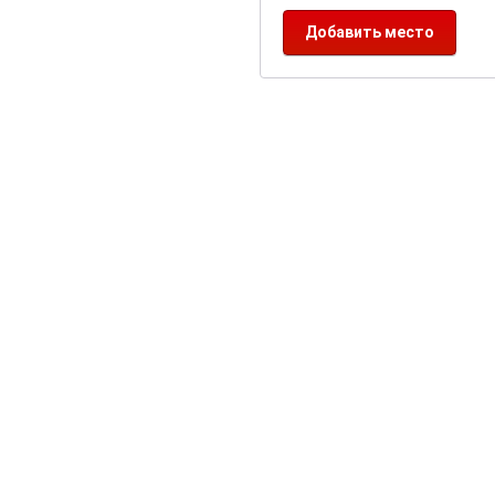
Добавить место