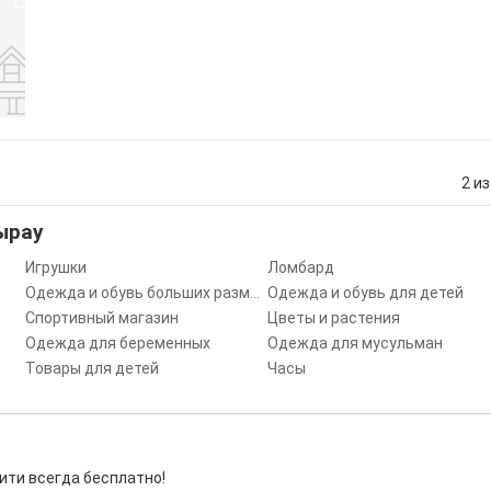
2 из
ырау
Игрушки
Ломбард
Одежда и обувь больших размеров
Одежда и обувь для детей
Спортивный магазин
Цветы и растения
Одежда для беременных
Одежда для мусульман
Товары для детей
Часы
ити всегда бесплатно!