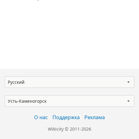
Русский
Усть-Каменогорск
О нас
Поддержка
Реклама
Wikicity © 2011-2026