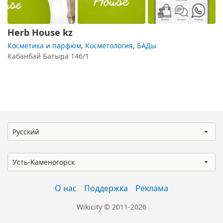
Herb House kz
Косметика и парфюм
,
Косметология
,
БАДы
Кабанбай Батыра 146/1
Русский
Усть-Каменогорск
О нас
Поддержка
Реклама
Wikicity © 2011-2026