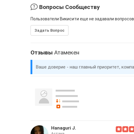
Вопросы Сообществу
Пользователи Викисити еще не задавали вопросов
Задать Вопрос
Отзывы
Атамекен
Ваше доверие - наш главный приоритет, комп
Hanaguri J.
Астана