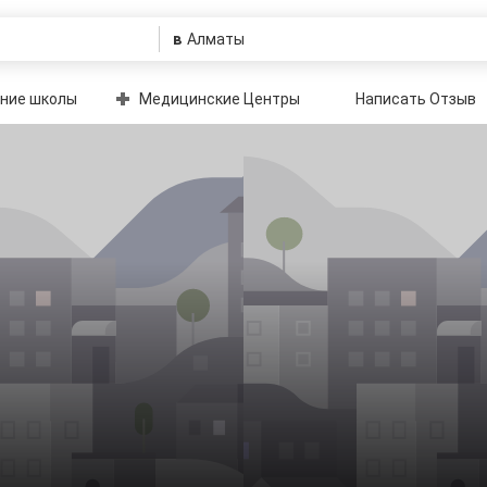
в
ние школы
Медицинские Центры
Написать Отзыв