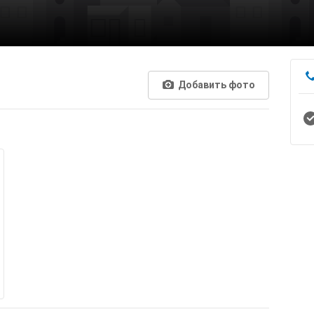
Добавить фото