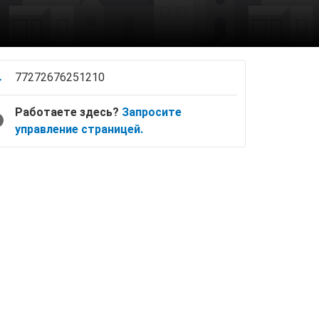
77272676251210
Работаете здесь?
Запросите
управление страницей.