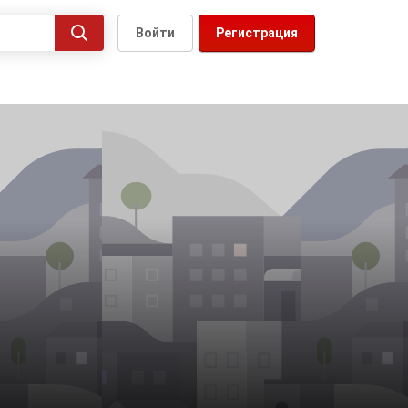
Войти
Регистрация