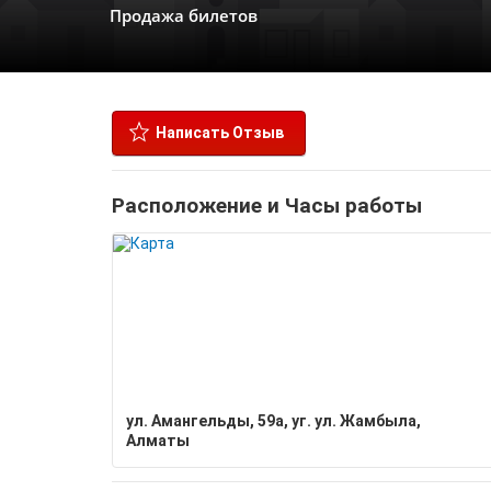
Продажа билетов
Написать Отзыв
Расположение и Часы работы
ул. Амангельды, 59а, уг. ул. Жамбыла,
Алматы