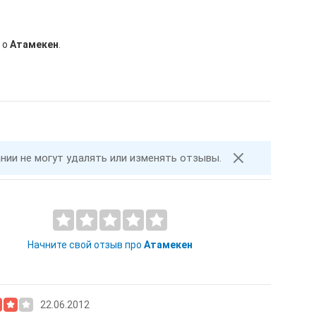
 о
Атамекен
.
ании не могут удалять или изменять отзывы.
Начните свой отзыв про
Атамекен
22.06.2012