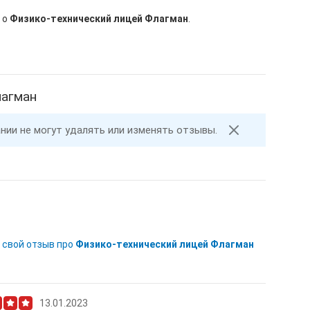
 о
Физико-технический лицей Флагман
.
лагман
ании не могут удалять или изменять отзывы.
 свой отзыв про
Физико-технический лицей Флагман
13.01.2023