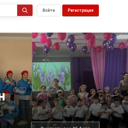
Войти
Регистрация
н