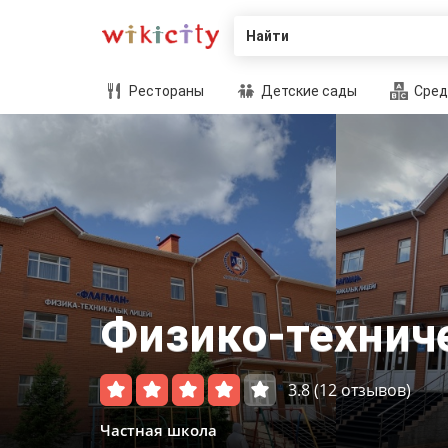
Найти
Рестораны
Детские сады
Сред
Физико-технич
3.8
(12 отзывов)
Частная школа