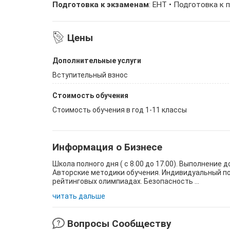
Подготовка к экзаменам
: ЕНТ • Подготовка к
Цены
Дополнительные услуги
Вступительный взнос
Стоимость обучения
Стоимость обучения в год 1-11 классы
Информация о Бизнесе
Школа полного дня ( с 8.00 до 17.00). Выполнени
Авторские методики обучения. Индивидуальный по
рейтинговых олимпиадах. Безопасность ...
читать дальше
Вопросы Сообществу