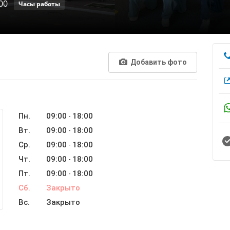
00
Часы работы
Добавить фото
Пн.
09:00
18:00
-
Вт.
09:00
18:00
-
Ср.
09:00
18:00
-
Чт.
09:00
18:00
-
Пт.
09:00
18:00
-
Сб.
Закрыто
Вс.
Закрыто