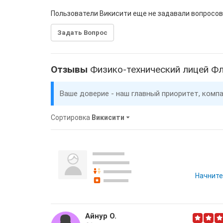
Пользователи Викисити еще не задавали вопросов
Задать Вопрос
Отзывы
Физико-технический лицей Ф
Ваше доверие - наш главный приоритет, комп
Сортировка
Викисити
Начните
Айнур О.