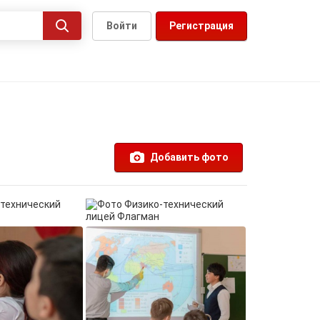
Войти
Регистрация
Добавить фото