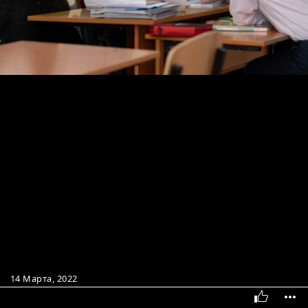
14 Марта, 2022