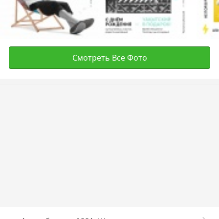
Смотреть Все Фото