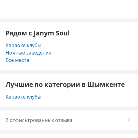
Рядом с Janym Soul
Караоке клубы
Ночные заведения
Все места
Лучшие по категории в Шымкенте
Караоке клубы
2 отфильтрованных отзыва