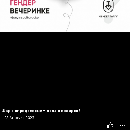
Шар с определением пола в подарок!
28 Апреля, 2023