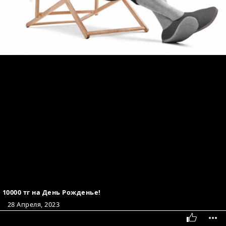
10000 тг на День Рожденье!
28 Апреля, 2023