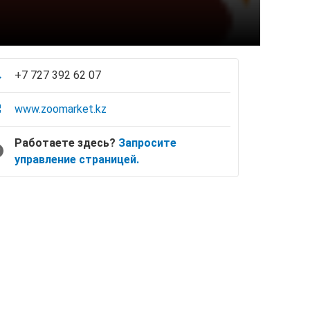
+7 727 392 62 07
www.zoomarket.kz
Работаете здесь?
Запросите
управление страницей.