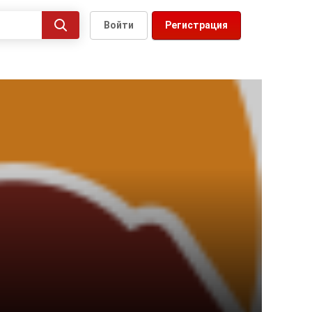
Войти
Регистрация