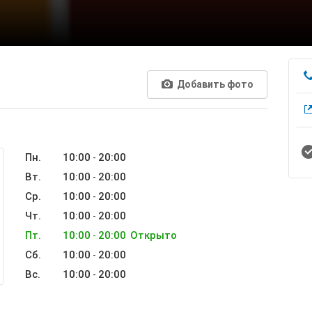
Добавить фото
Пн.
10:00
20:00
-
Вт.
10:00
20:00
-
Ср.
10:00
20:00
-
Чт.
10:00
20:00
-
Пт.
10:00
20:00
Открыто
-
Сб.
10:00
20:00
-
Вс.
10:00
20:00
-