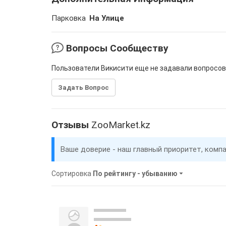
Парковка
На Улице
Вопросы Сообществу
Пользователи Викисити еще не задавали вопросов
Задать Вопрос
Отзывы
ZooMarket.kz
Ваше доверие - наш главный приоритет, комп
Сортировка
По рейтингу - убыванию