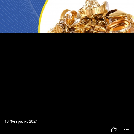
13 Февраля, 2024