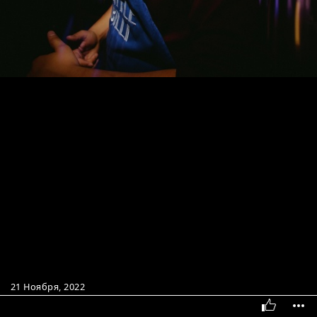
21 Ноября, 2022