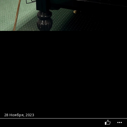
28 Ноября, 2023