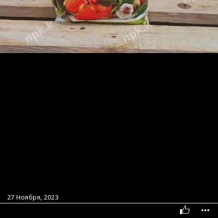
27 Ноября, 2023