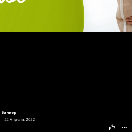
Баннер
22 Апреля, 2022