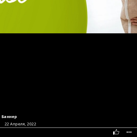
Баннер
22 Апреля, 2022