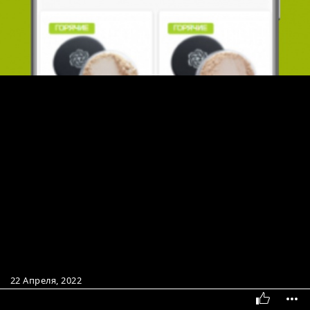
22 Апреля, 2022