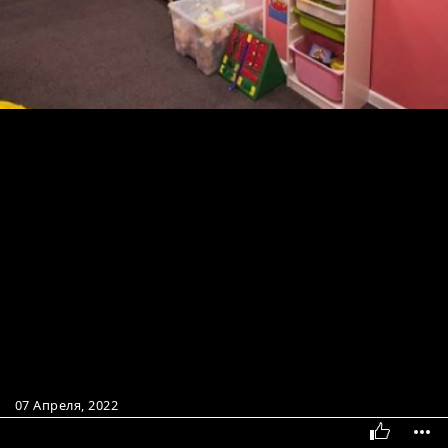
07 Апреля, 2022