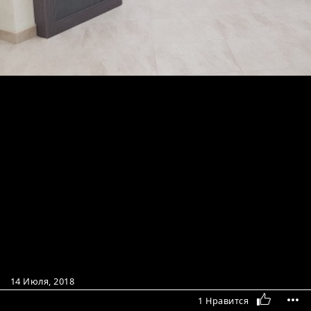
14 Июля, 2018
1 Нравится