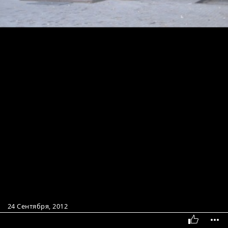
24 Сентября, 2012