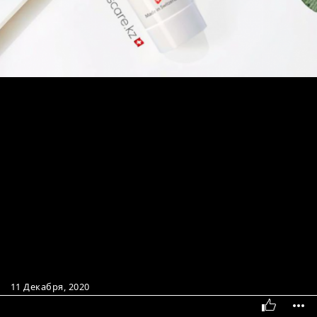
11 Декабря, 2020