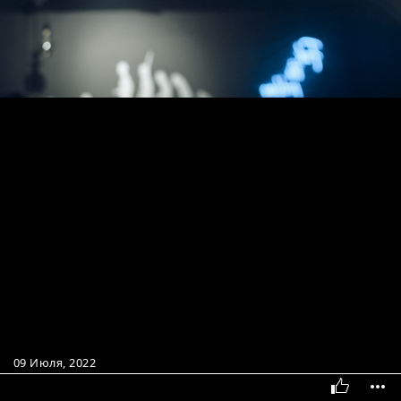
09 Июля, 2022