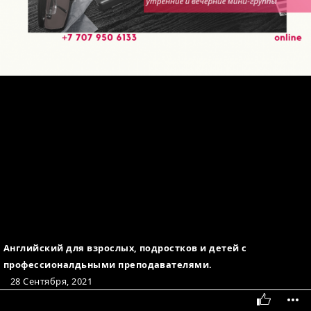
Английский для взрослых, подростков и детей с
профессионалдьными преподавателями.
28 Сентября, 2021