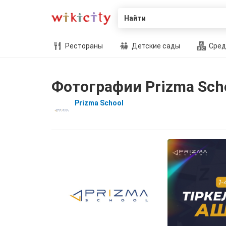
Найти
Рестораны
Детские сады
Сред
Фотографии Prizma Sch
Prizma School