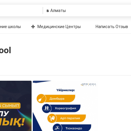
в
ние школы
Медицинские Центры
Написать Отзыв
ool