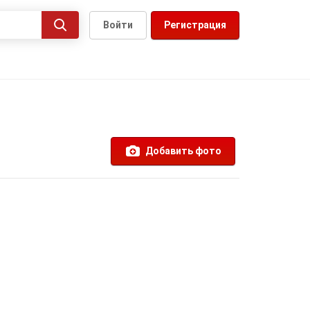
Войти
Регистрация
Добавить фото