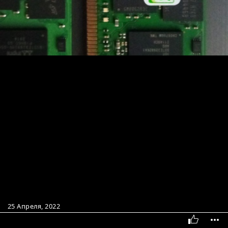
25 Апреля, 2022