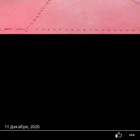
11 Декабря, 2020