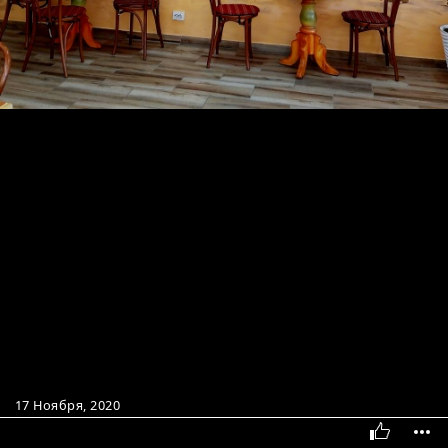
17 Ноября, 2020