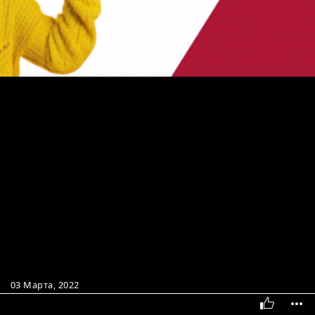
03 Марта, 2022