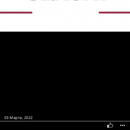
03 Марта, 2022