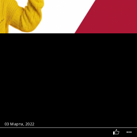
03 Марта, 2022