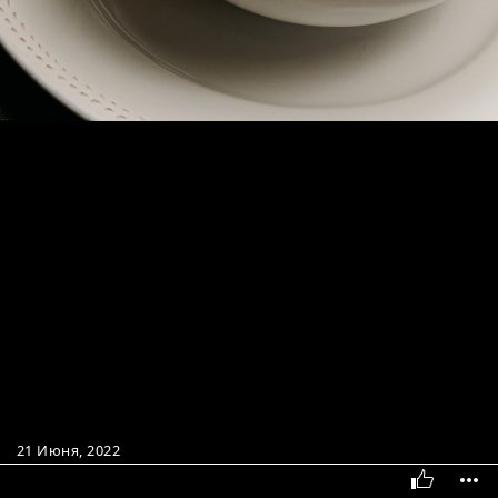
21 Июня, 2022