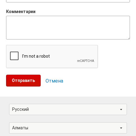
Комментарии
Отправить
Отмена
Русский
Алматы