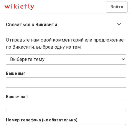
Войти
Связаться с Викисити
Отправьте нам свой комментарий или предложение
по Викисити, выбрав одну из тем.
Ваше имя
Ваш e-mail
Номер телефона
(не обязательно)