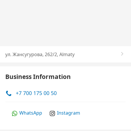
ул. Жансугурова, 262/2, Almaty
Business Information
+7 700 175 00 50
WhatsApp
Instagram