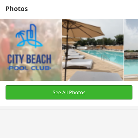
Photos
See All Photos