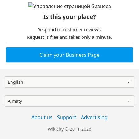
Is this your place?
Respond to customer reviews.
Request is free and takes only a minute.
Claim your Business Page
English
Almaty
About us
Support
Advertising
Wikicity © 2011-2026