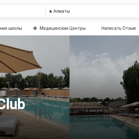
в
ние школы
Медицинские Центры
Написать Отзыв
Club