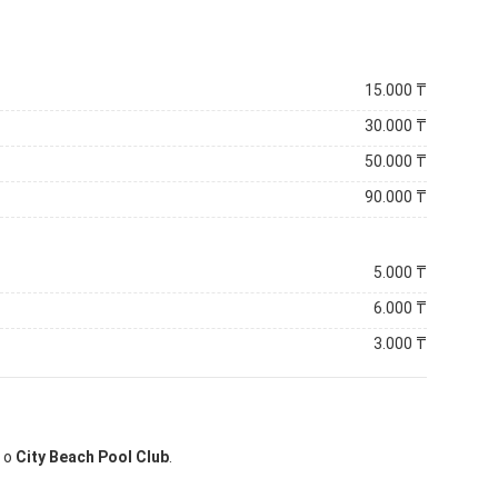
15.000
₸
30.000
₸
50.000
₸
90.000
₸
5.000
₸
6.000
₸
3.000
₸
 о
City Beach Pool Club
.