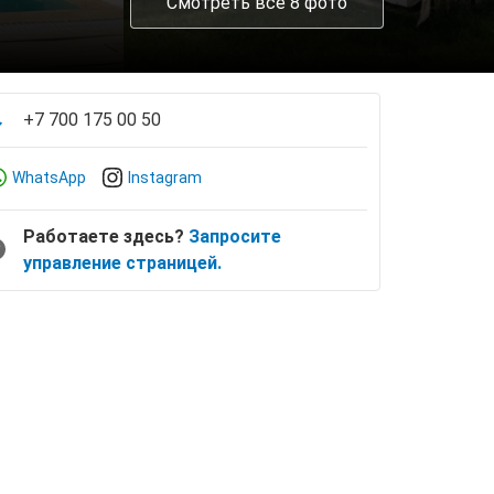
Смотреть все 8 фото
+7 700 175 00 50
WhatsApp
Instagram
Работаете здесь?
Запросите
управление страницей.