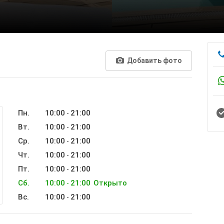
Добавить фото
Пн.
10:00
21:00
-
Вт.
10:00
21:00
-
Ср.
10:00
21:00
-
Чт.
10:00
21:00
-
Пт.
10:00
21:00
-
Сб.
10:00
21:00
Открыто
-
Вс.
10:00
21:00
-