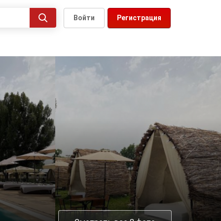
Войти
Регистрация