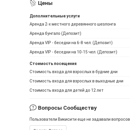
Цены
Дополнительные услуги
Аренда 2-х местного деревянного шезлонга
Аренда бунгало (Депозит)
Аренда VIP - беседки на 6-8 чел. (Депозит)
Аренда VIP - беседки на 10-15 чел. (Депозит)
Стоимость посещения
Стоимость входа для взрослых в будние дни
Стоимость входа для взрослых в выходные дни
Стоимость входа для детей до 12 лет
Вопросы Сообществу
Пользователи Викисити еще не задавали вопросов