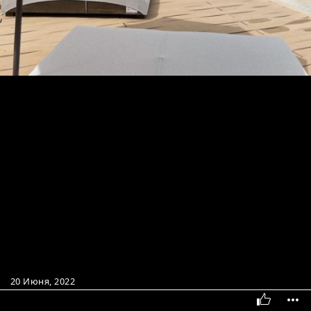
20 Июня, 2022