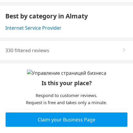
Best by category in Almaty
Internet Service Provider
330 filtered reviews
Is this your place?
Respond to customer reviews.
Request is free and takes only a minute.
Claim your Business Page