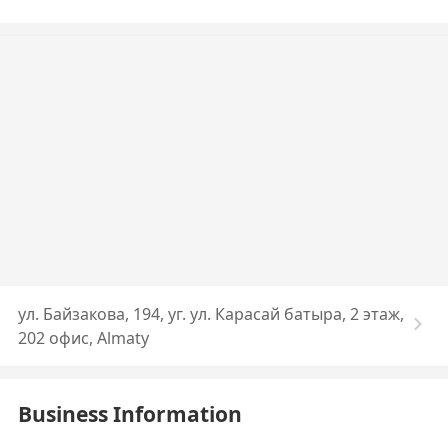
ул. Байзакова, 194, уг. ул. Карасай батыра, 2 этаж,
202 офис, Almaty
Business Information