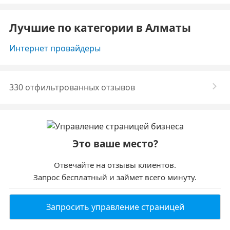
Лучшие по категории в Алматы
Интернет провайдеры
330 отфильтрованных отзывов
Это ваше место?
Отвечайте на отзывы клиентов.
Запрос бесплатный и займет всего минуту.
Запросить управление страницей