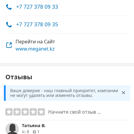
+7 727 378 09 33
+7 727 378 09 35
Перейти на Сайт
www.meganet.kz
Отзывы
×
Ваше доверие - наш главный приоритет, компании
не могут удалять или изменять отзывы.
Начните свой отзыв ...
Татьяна В.
друзей
отзывов
0
1