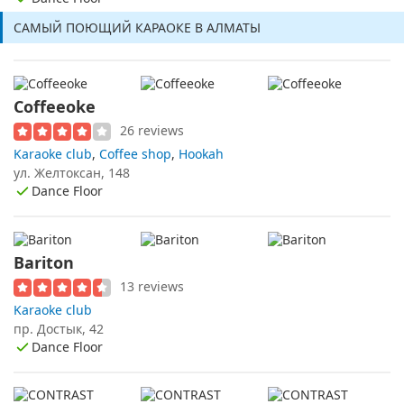
САМЫЙ ПОЮЩИЙ КАРАОКЕ В АЛМАТЫ
Coffeeoke
26 reviews
Karaoke club
,
Coffee shop
,
Hookah
ул. Желтоксан, 148
Dance Floor
Bariton
13 reviews
Karaoke club
пр. Достык, 42
Dance Floor