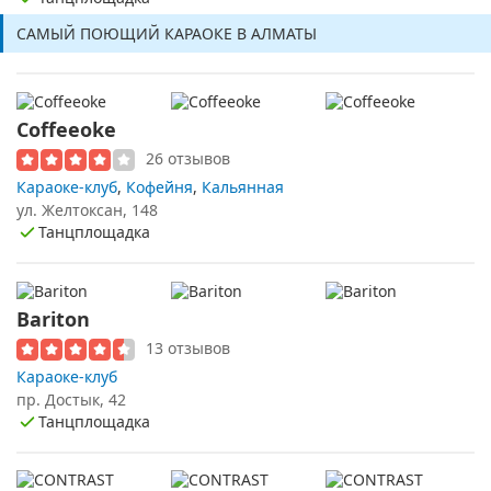
САМЫЙ ПОЮЩИЙ КАРАОКЕ В АЛМАТЫ
Coffeeoke
26 отзывов
Караоке-клуб
,
Кофейня
,
Кальянная
ул. Желтоксан, 148
Танцплощадка
Bariton
13 отзывов
Караоке-клуб
пр. Достык, 42
Танцплощадка