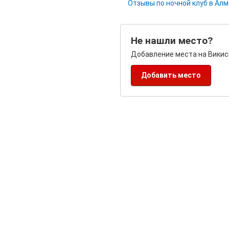
Отзывы по ночной клуб в Ал
Не нашли место?
Добавление места на Викис
Добавить место