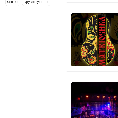
Сейчас
Круглосуточно