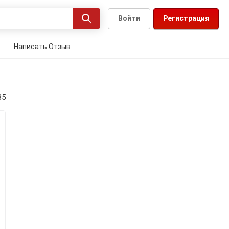
Войти
Регистрация
Написать Отзыв
35