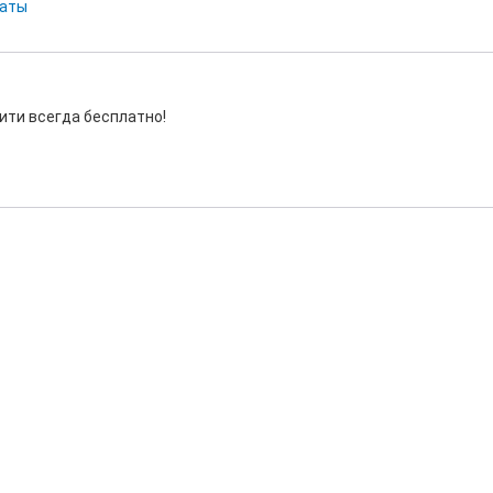
маты
ити всегда бесплатно!