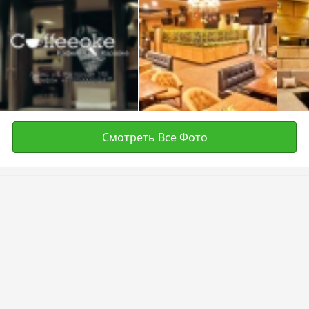
Смотреть Все Фото