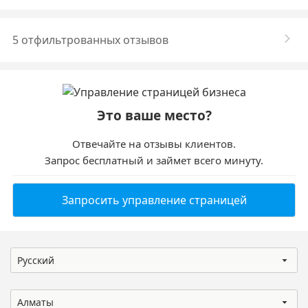
5 отфильтрованных отзывов
Это ваше место?
Отвечайте на отзывы клиентов.
Запрос бесплатный и займет всего минуту.
Запросить управление страницей
Русский
Алматы