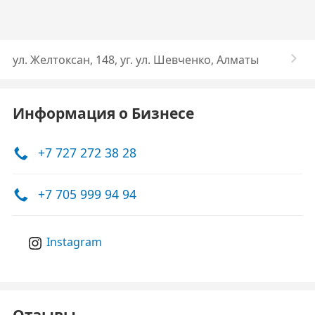
ул. Желтоксан, 148, уг. ул. Шевченко, Алматы
Информация о Бизнесе
+7 727 272 38 28
+7 705 999 94 94
Instagram