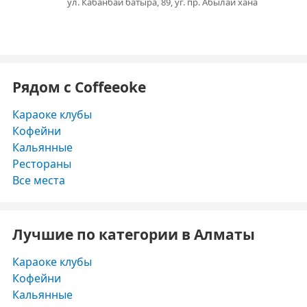
ул. Кабанбай батыра, 89, уг. пр. Абылай хана
Рядом с Coffeeoke
Караоке клубы
Кофейни
Кальянные
Рестораны
Все места
Лучшие по категории в Алматы
Караоке клубы
Кофейни
Кальянные