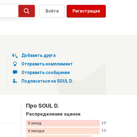
Войти
Регистрация
Добавить друга
Отправить комплимент
Отправить сообщение
Подписаться на SOUL D.
Про SOUL D.
Распределение оценок
5 звезд
17
4 звезды
17