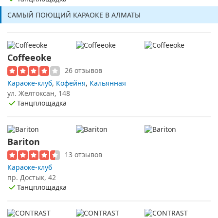
САМЫЙ ПОЮЩИЙ КАРАОКЕ В АЛМАТЫ
Coffeeoke
26 отзывов
Караоке-клуб
,
Кофейня
,
Кальянная
ул. Желтоксан, 148
Танцплощадка
Bariton
13 отзывов
Караоке-клуб
пр. Достык, 42
Танцплощадка