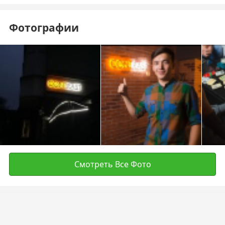
Фотографии
Смотреть Все Фото