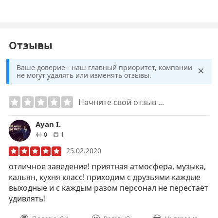
Отзывы
×
Ваше доверие - наш главный приоритет, компании
не могут удалять или изменять отзывы.
Начните свой отзыв ...
Ayan I.
друзей
отзывов
0
1
25.02.2020
отличное заведение! приятная атмосфера, музыка,
кальян, кухня класс! приходим с друзьями каждые
выходные и с каждым разом персонал не перестаёт
удивлять!