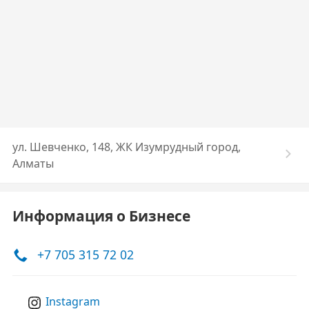
ул. Шевченко, 148, ЖК Изумрудный город,
Алматы
Информация о Бизнесе
+7 705 315 72 02
Instagram