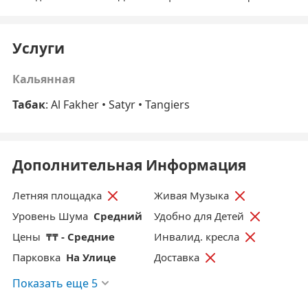
Услуги
Кальянная
Табак
: Al Fakher • Satyr • Tangiers
Дополнительная Информация
Летняя площадка
Живая Музыка
Уровень Шума
Средний
Удобно для Детей
Цены
₸₸ - Средние
Инвалид. кресла
Парковка
На Улице
Доставка
Показать еще 5