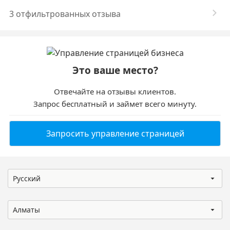
3 отфильтрованных отзыва
Это ваше место?
Отвечайте на отзывы клиентов.
Запрос бесплатный и займет всего минуту.
Запросить управление страницей
Русский
Алматы