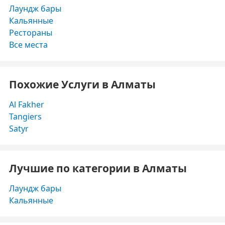
Лаундж бары
Кальянные
Рестораны
Все места
Похожие Услуги в Алматы
Al Fakher
Tangiers
Satyr
Лучшие по категории в Алматы
Лаундж бары
Кальянные